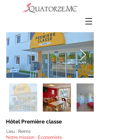
Hôtel Première classe
Lieu : Reims
Notre mission : Économiste