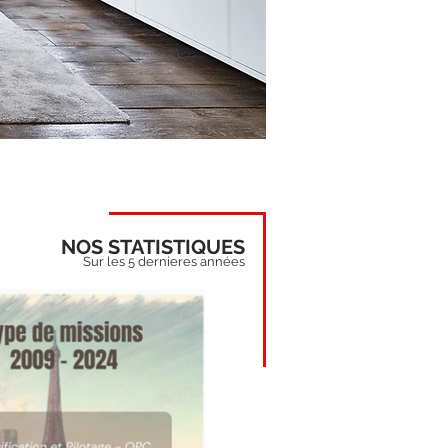
NOS STATISTIQUES
Sur les 5 dernieres années