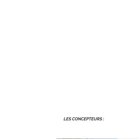
LES CONCEPTEURS :