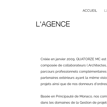
ACCUEIL
L
L'AGENCE
Créée en janvier 2009, QUATORZE MC est 
composée de collaborateurs (.Architectes, I
parcours professionnels complémentaires 
partenaires extérieurs ayant la même visi
projets ainsi que de nos donneurs d'ordres
Basée en Principauté de Monaco, nos com
dans les domaines de la Gestion de projet