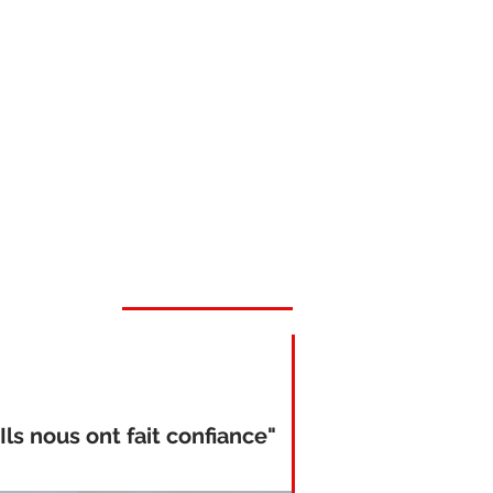
"Ils nous ont fait confiance"