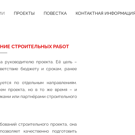
ИИ
ПРОЕКТЫ
ПОВЕСТКА
КОНТАКТНАЯ ИНФОРМАЦИ
АНИЕ СТРОИТЕЛЬНЫХ РАБОТ
а руководителю проекта. Её цель –
тветствие бюджету и срокам, ранее
уется по отдельным направлениям.
лем проекта, но в то же время – и
иками или партнёрами строительного
бований строительного проекта, она
позволяет качественно подготовить